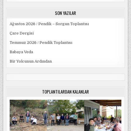
SON YAZILAR
Ağustos 2026 / Pendik – Sorgun Toplantısı
Çare Dergisi
Temmuz 2026 / Pendik Toplantısı
Babaya Veda
Bir Yolcunun Ardından
TOPLANTILARDAN KALANLAR