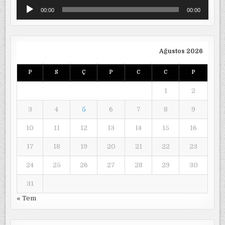
Ses
00:00
00:00
oynatıcı
Ağustos 2026
P
S
Ç
P
C
C
P
1
2
3
4
5
6
7
8
9
10
11
12
13
14
15
16
17
18
19
20
21
22
23
24
25
26
27
28
29
30
31
« Tem