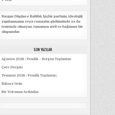
Sorgun Düşünce Kulübü, hiçbir partinin, ideolojik
yapılanmanın veya cemaatin güdümünde ya da
tesirinde olmayan, tamamen sivil ve bağımsız bir
oluşumdur.
SON YAZILAR
Ağustos 2026 / Pendik – Sorgun Toplantısı
Çare Dergisi
Temmuz 2026 / Pendik Toplantısı
Babaya Veda
Bir Yolcunun Ardından