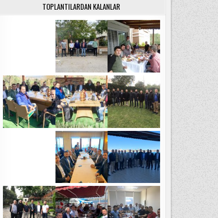
TOPLANTILARDAN KALANLAR