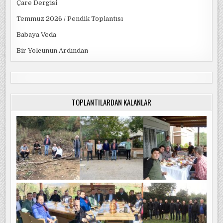
Çare Dergisi
Temmuz 2026 / Pendik Toplantısı
Babaya Veda
Bir Yolcunun Ardından
TOPLANTILARDAN KALANLAR