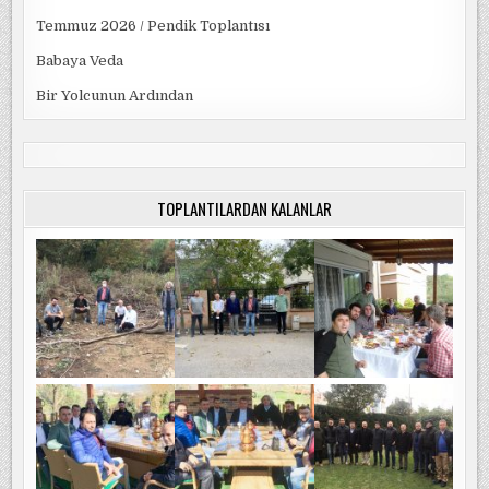
Temmuz 2026 / Pendik Toplantısı
Babaya Veda
Bir Yolcunun Ardından
TOPLANTILARDAN KALANLAR