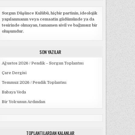
Sorgun Düşünce Kulübü, hiçbir partinin, ideolojik
yapılanmanın veya cemaatin güdümünde ya da
tesirinde olmayan, tamamen sivil ve bağımsız bir
oluşumdur.
SON YAZILAR
Ağustos 2026 / Pendik – Sorgun Toplantısı
Çare Dergisi
Temmuz 2026 / Pendik Toplantısı
Babaya Veda
Bir Yolcunun Ardından
TOPLANTILARDAN KALANLAR