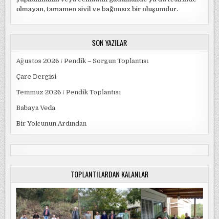
olmayan, tamamen sivil ve bağımsız bir oluşumdur.
SON YAZILAR
Ağustos 2026 / Pendik – Sorgun Toplantısı
Çare Dergisi
Temmuz 2026 / Pendik Toplantısı
Babaya Veda
Bir Yolcunun Ardından
TOPLANTILARDAN KALANLAR