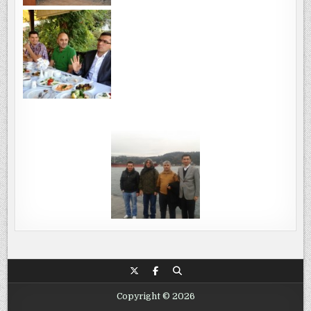
Copyright © 2026