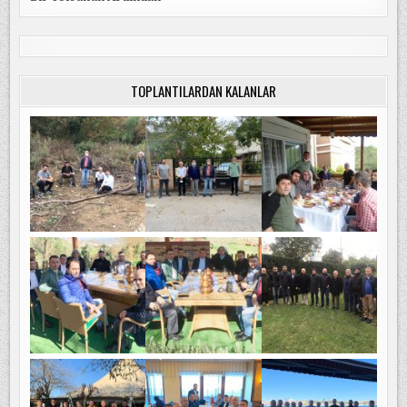
TOPLANTILARDAN KALANLAR