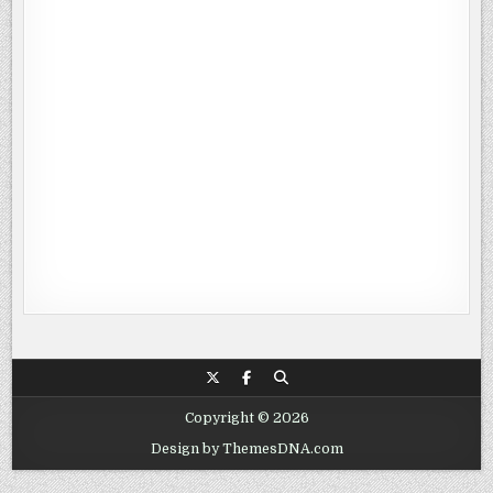
Copyright © 2026
Design by ThemesDNA.com