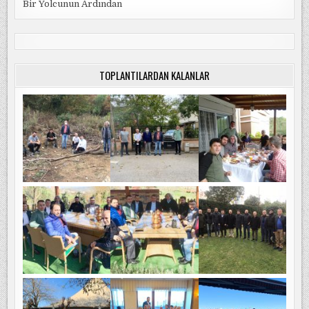
Bir Yolcunun Ardından
TOPLANTILARDAN KALANLAR