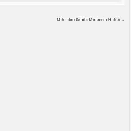
Mihrabın Sahibi Minberin Hatibi →