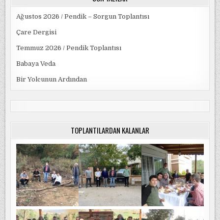
Ağustos 2026 / Pendik – Sorgun Toplantısı
Çare Dergisi
Temmuz 2026 / Pendik Toplantısı
Babaya Veda
Bir Yolcunun Ardından
TOPLANTILARDAN KALANLAR