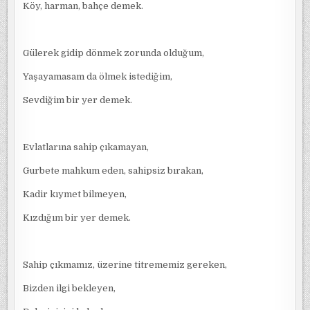
Köy, harman, bahçe demek.
Gülerek gidip dönmek zorunda olduğum,
Yaşayamasam da ölmek istediğim,
Sevdiğim bir yer demek.
Evlatlarına sahip çıkamayan,
Gurbete mahkum eden, sahipsiz bırakan,
Kadir kıymet bilmeyen,
Kızdığım bir yer demek.
Sahip çıkmamız, üzerine titrememiz gereken,
Bizden ilgi bekleyen,