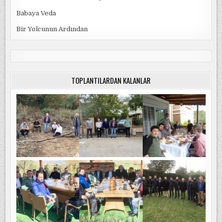
Babaya Veda
Bir Yolcunun Ardından
TOPLANTILARDAN KALANLAR