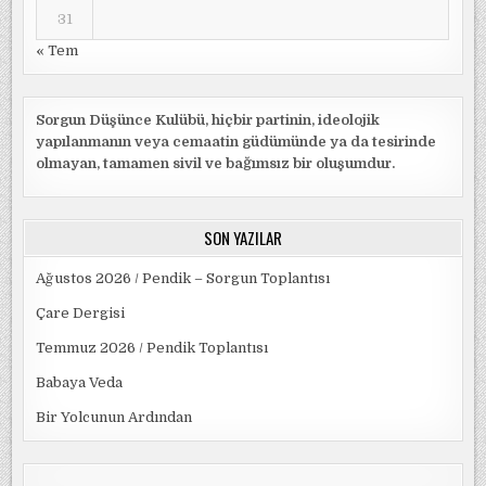
31
« Tem
Sorgun Düşünce Kulübü, hiçbir partinin, ideolojik
yapılanmanın veya cemaatin güdümünde ya da tesirinde
olmayan, tamamen sivil ve bağımsız bir oluşumdur.
SON YAZILAR
Ağustos 2026 / Pendik – Sorgun Toplantısı
Çare Dergisi
Temmuz 2026 / Pendik Toplantısı
Babaya Veda
Bir Yolcunun Ardından