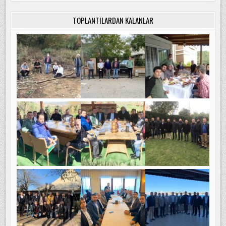
TOPLANTILARDAN KALANLAR