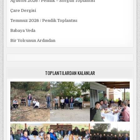
Ağustos 2026 / Pendik – Sorgun Toplantısı
Çare Dergisi
Temmuz 2026 / Pendik Toplantısı
Babaya Veda
Bir Yolcunun Ardından
TOPLANTILARDAN KALANLAR