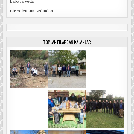
Babaya Veda
Bir Yolcunun Ardından
TOPLANTILARDAN KALANLAR