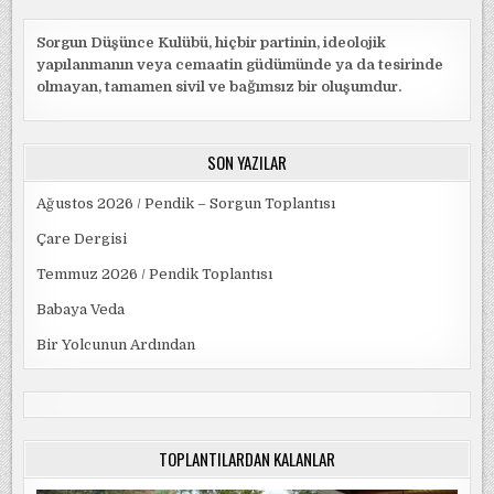
Sorgun Düşünce Kulübü, hiçbir partinin, ideolojik
yapılanmanın veya cemaatin güdümünde ya da tesirinde
olmayan, tamamen sivil ve bağımsız bir oluşumdur.
SON YAZILAR
Ağustos 2026 / Pendik – Sorgun Toplantısı
Çare Dergisi
Temmuz 2026 / Pendik Toplantısı
Babaya Veda
Bir Yolcunun Ardından
TOPLANTILARDAN KALANLAR