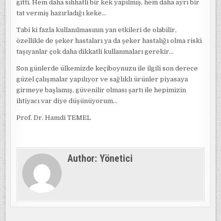
gitti. Hem daha sıhhatli bir kek yapılmış, hem daha ayrı bir
tat vermiş hazırladığı keke…
Tabi ki fazla kullanılmasının yan etkileri de olabilir,
özellikle de şeker hastaları ya da şeker hastalığı olma riski
taşıyanlar çok daha dikkatli kullanmaları gerekir…
Son günlerde ülkemizde keçiboynuzu ile ilgili son derece
güzel çalışmalar yapılıyor ve sağlıklı ürünler piyasaya
girmeye başlamış, güvenilir olması şartı ile hepimizin
ihtiyacı var diye düşünüyorum…
Prof. Dr. Hamdi TEMEL
Author:
Yönetici