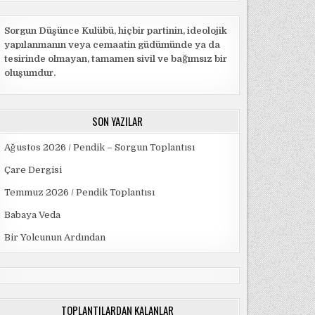
Sorgun Düşünce Kulübü, hiçbir partinin, ideolojik
yapılanmanın veya cemaatin güdümünde ya da
tesirinde olmayan, tamamen sivil ve bağımsız bir
oluşumdur.
SON YAZILAR
Ağustos 2026 / Pendik – Sorgun Toplantısı
Çare Dergisi
Temmuz 2026 / Pendik Toplantısı
Babaya Veda
Bir Yolcunun Ardından
TOPLANTILARDAN KALANLAR