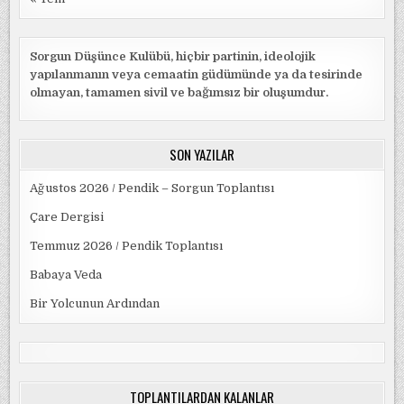
Sorgun Düşünce Kulübü, hiçbir partinin, ideolojik
yapılanmanın veya cemaatin güdümünde ya da tesirinde
olmayan, tamamen sivil ve bağımsız bir oluşumdur.
SON YAZILAR
Ağustos 2026 / Pendik – Sorgun Toplantısı
Çare Dergisi
Temmuz 2026 / Pendik Toplantısı
Babaya Veda
Bir Yolcunun Ardından
TOPLANTILARDAN KALANLAR