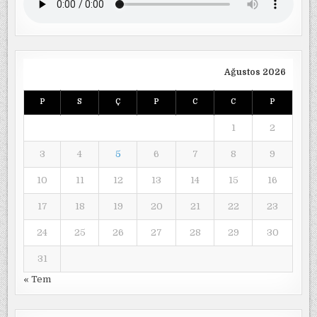
Ağustos 2026
P
S
Ç
P
C
C
P
1
2
3
4
5
6
7
8
9
10
11
12
13
14
15
16
17
18
19
20
21
22
23
24
25
26
27
28
29
30
31
« Tem