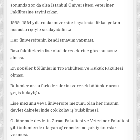
sonunda zor da olsa İstanbul Üniversitesi Veteriner
Fakültesine tayini çıkar.
1959–1964 yıllarında üniversite hayatında dikkat çeken
hususları şöyle sıralayabiliriz:
Her üniversitenin kendi sınavını yapması.
Bazı fakültelerin lise okul derecelerine göre sınavsız
alması.
En popüler bölümlerin Tıp Fakültesi ve Hukuk Fakültesi
olması.
Bölümler arası fark derslerini vererek bölümler arası
geçiş kolaylığı.
Lise mezunu veya üniversite mezunu olan her insanın
devlet dairelerinde çok kolay iş bulabilmesi.
O dönemde devletin Ziraat Fakültesi ve Veteriner Fakültesi
gibi bölümlerde okuyan öğrencilerine çok iyi burslar
vermesi.