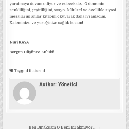
yaratmaya devam ediyor ve edecek de… O dönemin
renkliliğini, çeşitliliğini, sosyo- kültürel ve özellikle siyasi
mesajlarını anılar kitabını okuyarak daha iyi anladım.
Kaleminize ve yüreğinize sağlık hocam!
Nuri KAYA
Sorgun Düşünce Kulübü
Tagged
featured
Author:
Yönetici
Yazı
Ben Bıraksam O Beni Bırakmıyor… →