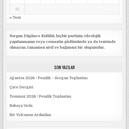
31
« Tem
Sorgun Düşünce Kulübü, hiçbir partinin, ideolojik
yapılanmanın veya cemaatin güdümünde ya da tesirinde
olmayan, tamamen sivil ve bağımsız bir oluşumdur.
SON YAZILAR
Ağustos 2026 / Pendik – Sorgun Toplantısı
Çare Dergisi
Temmuz 2026 / Pendik Toplantısı
Babaya Veda
Bir Yolcunun Ardından