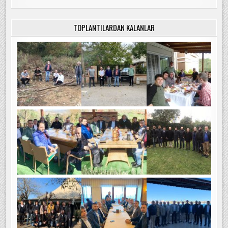
TOPLANTILARDAN KALANLAR