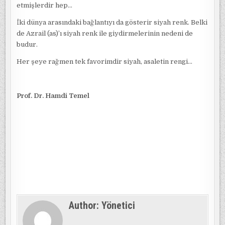
etmişlerdir hep…
İki dünya arasındaki bağlantıyı da gösterir siyah renk. Belki
de Azrail (as)’ı siyah renk ile giydirmelerinin nedeni de
budur.
Her şeye rağmen tek favorimdir siyah, asaletin rengi…
Prof. Dr. Hamdi Temel
Author:
Yönetici