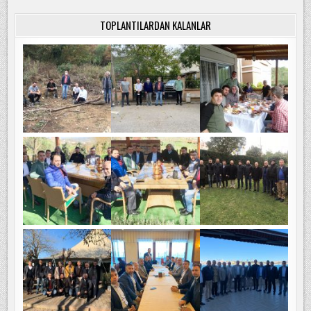
TOPLANTILARDAN KALANLAR