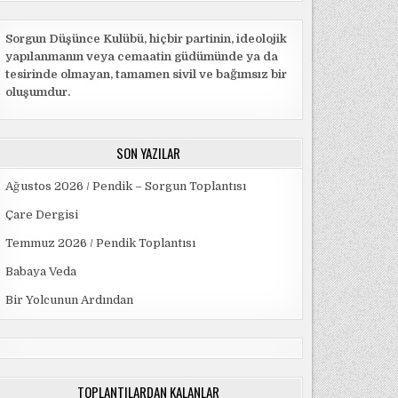
Sorgun Düşünce Kulübü, hiçbir partinin, ideolojik
yapılanmanın veya cemaatin güdümünde ya da
tesirinde olmayan, tamamen sivil ve bağımsız bir
oluşumdur.
SON YAZILAR
Ağustos 2026 / Pendik – Sorgun Toplantısı
Çare Dergisi
Temmuz 2026 / Pendik Toplantısı
Babaya Veda
Bir Yolcunun Ardından
TOPLANTILARDAN KALANLAR