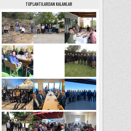
TOPLANTILARDAN KALANLAR