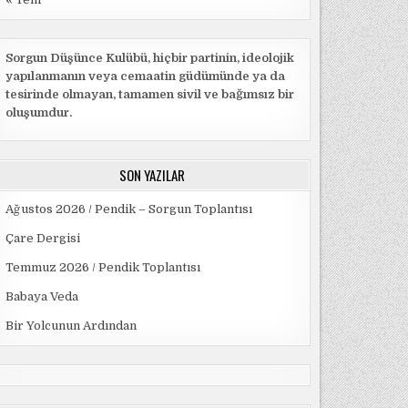
Sorgun Düşünce Kulübü, hiçbir partinin, ideolojik
yapılanmanın veya cemaatin güdümünde ya da
tesirinde olmayan, tamamen sivil ve bağımsız bir
oluşumdur.
SON YAZILAR
Ağustos 2026 / Pendik – Sorgun Toplantısı
Çare Dergisi
Temmuz 2026 / Pendik Toplantısı
Babaya Veda
Bir Yolcunun Ardından