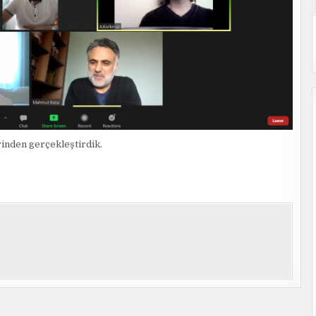
inden gerçekleştirdik.