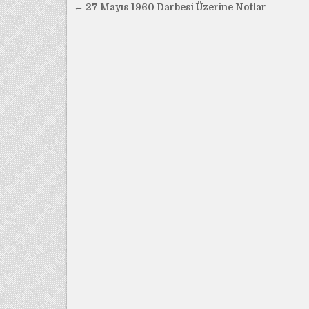
Yazı
← 27 Mayıs 1960 Darbesi Üzerine Notlar
gezinmesi