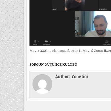
Mayıs 2021 toplantımızı bugün (1 Mayıs) Zoom üzer
SORGUN DÜŞÜNCE KULÜBÜ
Author:
Yönetici