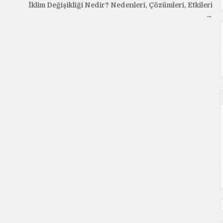
İklim Değişikliği Nedir? Nedenleri, Çözümleri, Etkileri
→