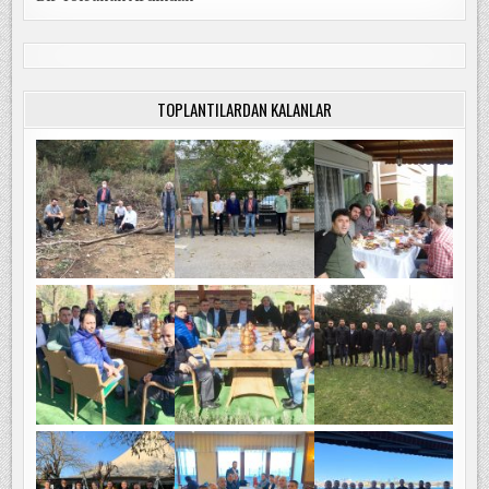
TOPLANTILARDAN KALANLAR