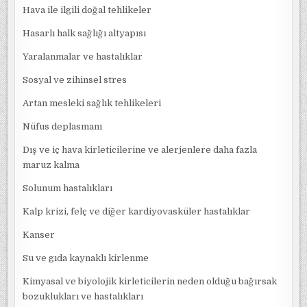
Hava ile ilgili doğal tehlikeler
Hasarlı halk sağlığı altyapısı
Yaralanmalar ve hastalıklar
Sosyal ve zihinsel stres
Artan mesleki sağlık tehlikeleri
Nüfus deplasmanı
Dış ve iç hava kirleticilerine ve alerjenlere daha fazla
maruz kalma
Solunum hastalıkları
Kalp krizi, felç ve diğer kardiyovasküler hastalıklar
Kanser
Su ve gıda kaynaklı kirlenme
Kimyasal ve biyolojik kirleticilerin neden olduğu bağırsak
bozuklukları ve hastalıkları