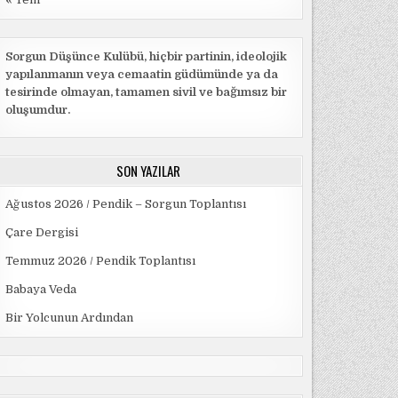
Sorgun Düşünce Kulübü, hiçbir partinin, ideolojik
yapılanmanın veya cemaatin güdümünde ya da
tesirinde olmayan, tamamen sivil ve bağımsız bir
oluşumdur.
SON YAZILAR
Ağustos 2026 / Pendik – Sorgun Toplantısı
Çare Dergisi
Temmuz 2026 / Pendik Toplantısı
Babaya Veda
Bir Yolcunun Ardından