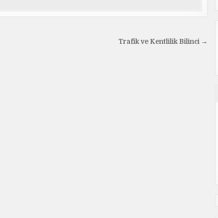
Trafik ve Kentlilik Bilinci →