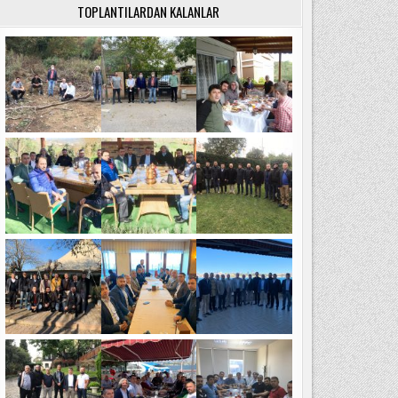
TOPLANTILARDAN KALANLAR