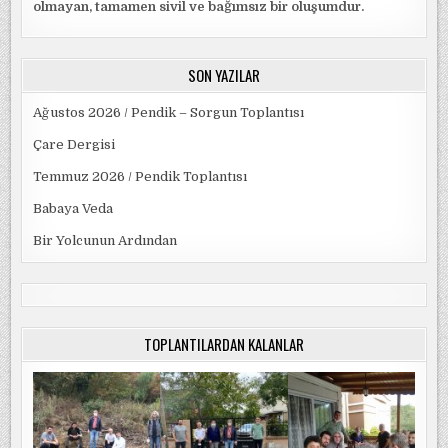
olmayan, tamamen sivil ve bağımsız bir oluşumdur.
SON YAZILAR
Ağustos 2026 / Pendik – Sorgun Toplantısı
Çare Dergisi
Temmuz 2026 / Pendik Toplantısı
Babaya Veda
Bir Yolcunun Ardından
TOPLANTILARDAN KALANLAR