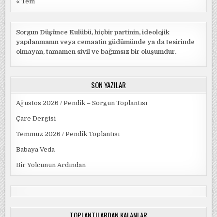
« Tem
Sorgun Düşünce Kulübü, hiçbir partinin, ideolojik
yapılanmanın veya cemaatin güdümünde ya da tesirinde
olmayan, tamamen sivil ve bağımsız bir oluşumdur.
SON YAZILAR
Ağustos 2026 / Pendik – Sorgun Toplantısı
Çare Dergisi
Temmuz 2026 / Pendik Toplantısı
Babaya Veda
Bir Yolcunun Ardından
TOPLANTILARDAN KALANLAR