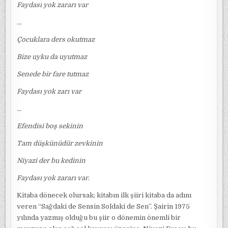
Faydası yok zararı var
…
Çocuklara ders okutmaz
Bize uyku da uyutmaz
Senede bir fare tutmaz
Faydası yok zarı var
…
Efendisi boş sekinin
Tam düşkünüdür zevkinin
Niyazi der bu kedinin
Faydası yok zararı var.
Kitaba dönecek olursak; kitabın ilk şiiri kitaba da adını
veren “Sağdaki de Sensin Soldaki de Sen”. Şairin 1975
yılında yazmış olduğu bu şiir o dönemin önemli bir