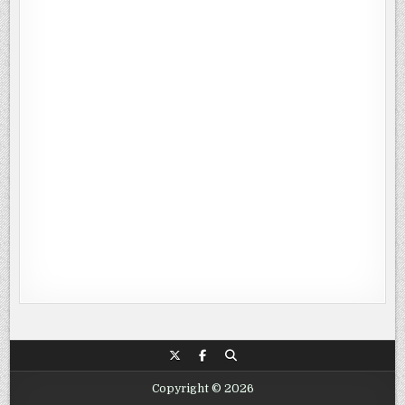
Copyright © 2026