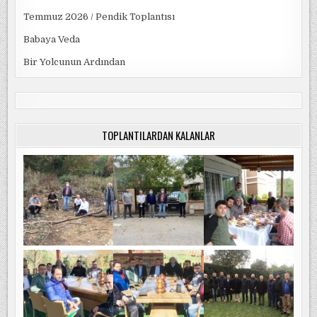
Temmuz 2026 / Pendik Toplantısı
Babaya Veda
Bir Yolcunun Ardından
TOPLANTILARDAN KALANLAR