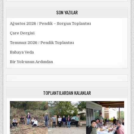
SON YAZILAR
Ağustos 2026 / Pendik – Sorgun Toplantısı
Çare Dergisi
Temmuz 2026 / Pendik Toplantısı
Babaya Veda
Bir Yolcunun Ardından
TOPLANTILARDAN KALANLAR