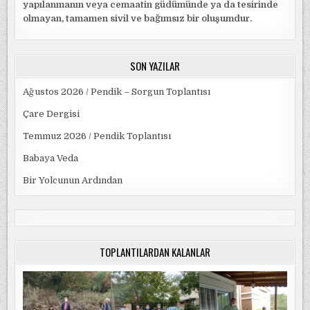
yapılanmanın veya cemaatin güdümünde ya da tesirinde
olmayan, tamamen sivil ve bağımsız bir oluşumdur.
SON YAZILAR
Ağustos 2026 / Pendik – Sorgun Toplantısı
Çare Dergisi
Temmuz 2026 / Pendik Toplantısı
Babaya Veda
Bir Yolcunun Ardından
TOPLANTILARDAN KALANLAR