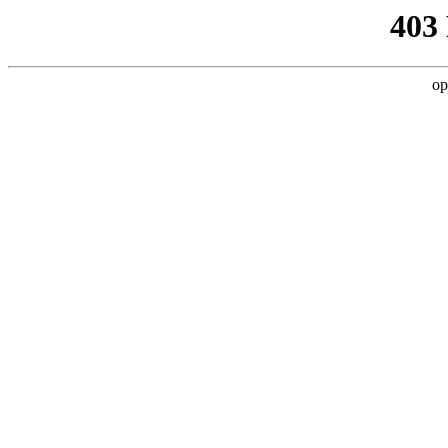
403
op