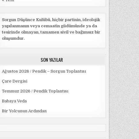
Sorgun Düşünce Kulübü, hiçbir partinin, ideolojik
yapılanmanın veya cemaatin güdümünde ya da
tesirinde olmayan, tamamen sivil ve bağımsız bir
oluşumdur.
SON YAZILAR
Ağustos 2026 / Pendik – Sorgun Toplantısı
Çare Dergisi
Temmuz 2026 / Pendik Toplantısı
Babaya Veda
Bir Yolcunun Ardından