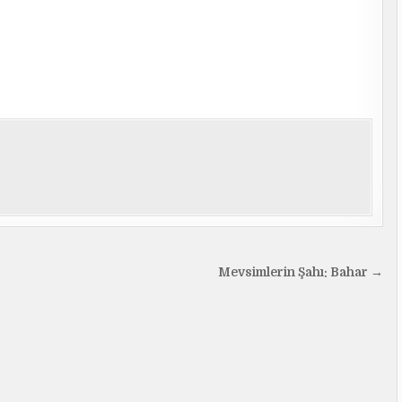
Mevsimlerin Şahı: Bahar →