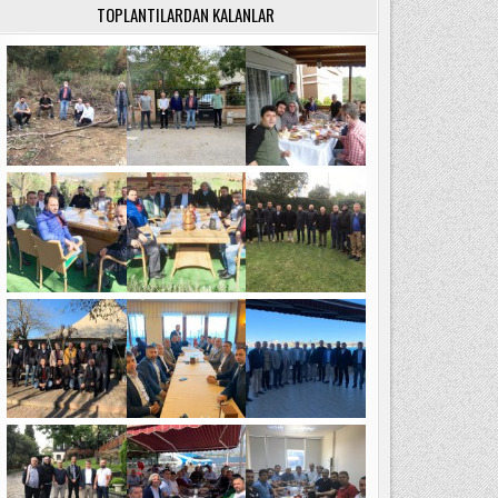
TOPLANTILARDAN KALANLAR