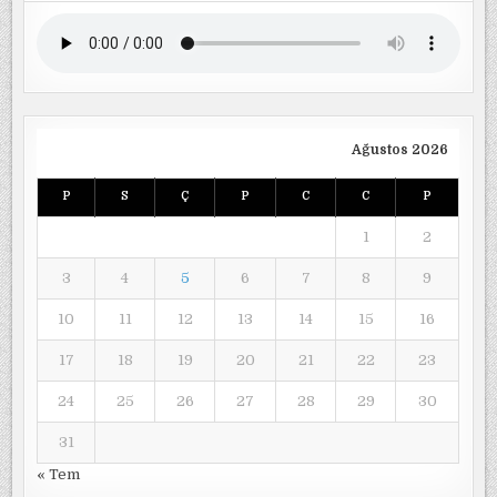
Ağustos 2026
P
S
Ç
P
C
C
P
1
2
3
4
5
6
7
8
9
10
11
12
13
14
15
16
17
18
19
20
21
22
23
24
25
26
27
28
29
30
31
« Tem