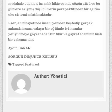
müdahale edenler, insanlık hikâyesinde sözün gücü ve bu
günlere erişmiş düşünürlerin perspektifinden bir eğitim
eko sistemi anlatılmaktadır.
Eser, en nihayetinde insanı yeniden keşfedip gerçek
anlamda insana yakışır bir eğitimle iyi insanlar
yetiştirmeye gayret eden bir fikir ve gayret adamının hisli
bir çalışmasıdır.
Aydın BARAN
SORGUN DÜŞÜNCE KULÜBÜ
Tagged
featured
Author:
Yönetici