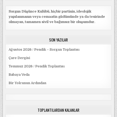
Sorgun Düşünce Kulübü, hiçbir partinin, ideolojik
yapılanmanın veya cemaatin güdümünde ya da tesirinde
olmayan, tamamen sivil ve bağımsız bir oluşumdur.
SON YAZILAR
Ağustos 2026 / Pendik – Sorgun Toplantısı
Çare Dergisi
Temmuz 2026 / Pendik Toplantısı
Babaya Veda
Bir Yolcunun Ardından
TOPLANTILARDAN KALANLAR