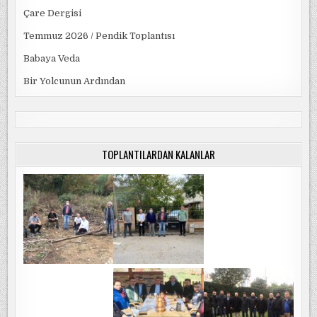
Çare Dergisi
Temmuz 2026 / Pendik Toplantısı
Babaya Veda
Bir Yolcunun Ardından
TOPLANTILARDAN KALANLAR