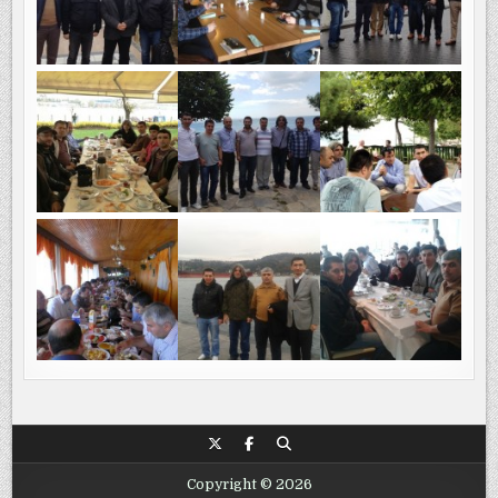
Copyright © 2026