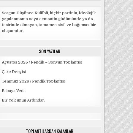
Sorgun Düşünce Kulübü, hiçbir partinin, ideolojik
yapılanmanın veya cemaatin güdümünde ya da
tesirinde olmayan, tamamen sivil ve bağımsız bir
oluşumdur.
SON YAZILAR
Ağustos 2026 / Pendik – Sorgun Toplantısı
Çare Dergisi
Temmuz 2026 / Pendik Toplantısı
Babaya Veda
Bir Yolcunun Ardından
TOPLANTILARDAN KALANLAR