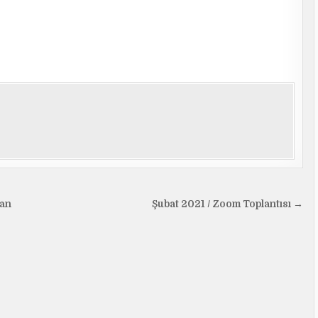
kan
Şubat 2021 / Zoom Toplantısı →