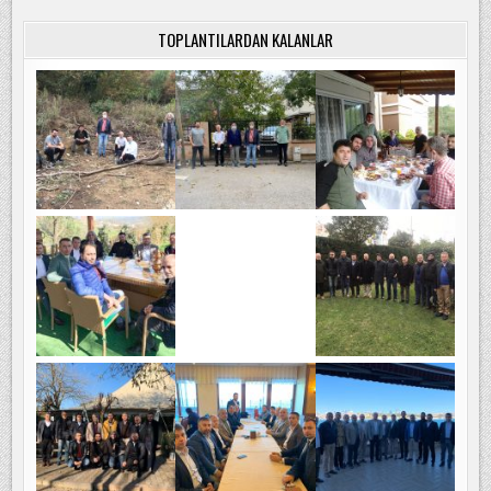
TOPLANTILARDAN KALANLAR