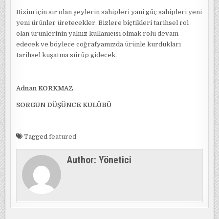
Bizim için sır olan şeylerin sahipleri yani güç sahipleri yeni
yeni ürünler üretecekler. Bizlere biçtikleri tarihsel rol
olan ürünlerinin yalnız kullanıcısı olmak rolü devam
edecek ve böylece coğrafyamızda ürünle kurdukları
tarihsel kuşatma sürüp gidecek.
Adnan KORKMAZ
SORGUN DÜŞÜNCE KULÜBÜ
Tagged
featured
Author:
Yönetici