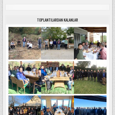
TOPLANTILARDAN KALANLAR