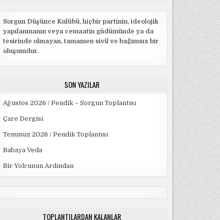
Sorgun Düşünce Kulübü, hiçbir partinin, ideolojik
yapılanmanın veya cemaatin güdümünde ya da
tesirinde olmayan, tamamen sivil ve bağımsız bir
oluşumdur.
SON YAZILAR
Ağustos 2026 / Pendik – Sorgun Toplantısı
Çare Dergisi
Temmuz 2026 / Pendik Toplantısı
Babaya Veda
Bir Yolcunun Ardından
TOPLANTILARDAN KALANLAR