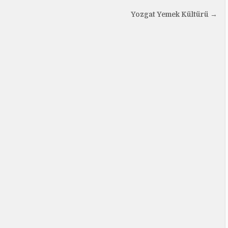
Yozgat Yemek Kültürü →