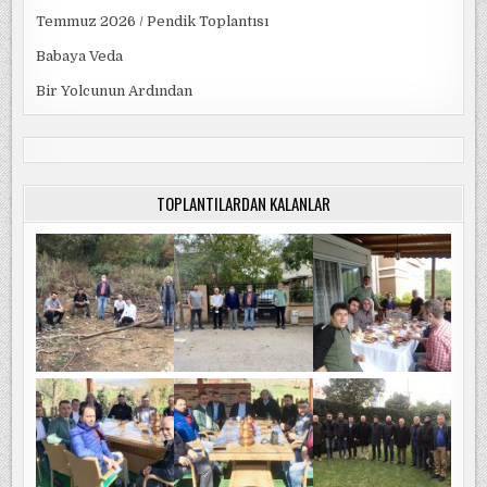
Temmuz 2026 / Pendik Toplantısı
Babaya Veda
Bir Yolcunun Ardından
TOPLANTILARDAN KALANLAR