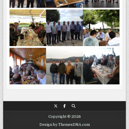
Copyright © 2026
Design by ThemesDNA.com