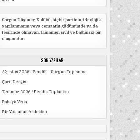
Sorgun Düşünce Kulübü, hiçbir partinin, ideolojik
yapılanmanın veya cemaatin güdümünde ya da
tesirinde olmayan, tamamen sivil ve bağımsız bir
oluşumdur.
SON YAZILAR
Ağustos 2026 / Pendik – Sorgun Toplantısı
Çare Dergisi
Temmuz 2026 / Pendik Toplantısı
Babaya Veda
Bir Yolcunun Ardından