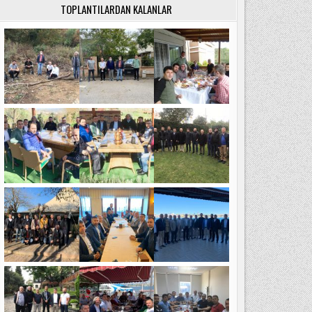
TOPLANTILARDAN KALANLAR