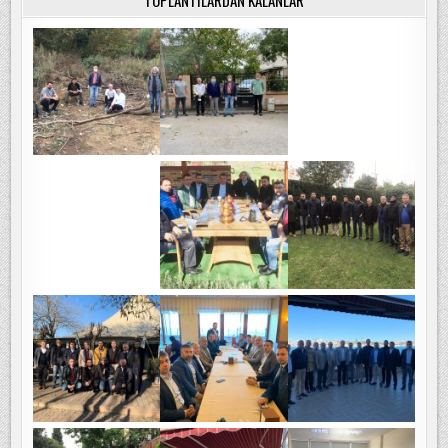
TOPLANTILARDAN KALANLAR