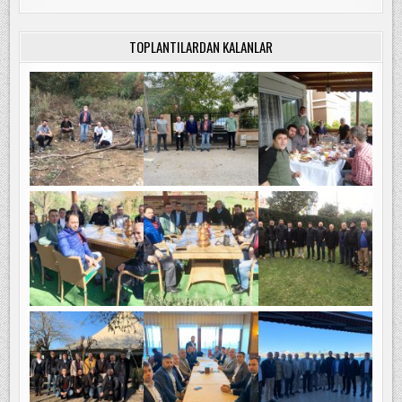
TOPLANTILARDAN KALANLAR