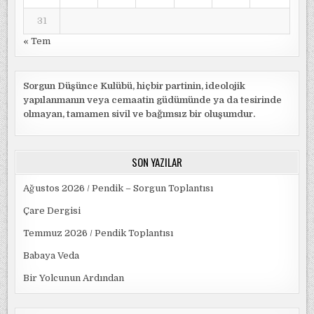
31
« Tem
Sorgun Düşünce Kulübü, hiçbir partinin, ideolojik
yapılanmanın veya cemaatin güdümünde ya da tesirinde
olmayan, tamamen sivil ve bağımsız bir oluşumdur.
SON YAZILAR
Ağustos 2026 / Pendik – Sorgun Toplantısı
Çare Dergisi
Temmuz 2026 / Pendik Toplantısı
Babaya Veda
Bir Yolcunun Ardından